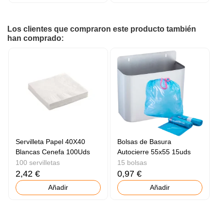
Los clientes que compraron este producto también
han comprado:
Servilleta Papel 40X40
Bolsas de Basura
Blancas Cenefa 100Uds
Autocierre 55x55 15uds
100 servilletas
15 bolsas
2,42 €
0,97 €
Añadir
Añadir