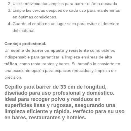
Utilice movimientos amplios para barrer el área deseada.
Limpie las cerdas después de cada uso para mantenerlas
en óptimas condiciones.
Guarde el cepillo en un lugar seco para evitar el deterioro
del material.
Consejo profesional:
Un
cepillo de barrer compacto y resistente
como este es
indispensable para garantizar la limpieza en áreas de
alto
tráfico
, como restaurantes y bares. Su tamaño lo convierte en
una excelente opción para espacios reducidos y limpieza de
precisión.
Cepillo para barrer de
33 cm de longitud
,
diseñado para uso profesional y doméstico.
Ideal para recoger polvo y residuos en
superficies lisas y rugosas, asegurando una
limpieza eficiente y rápida. Perfecto para su uso
en
bares, restaurantes y hoteles
.