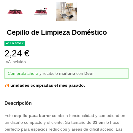
Cepillo de Limpieza Doméstico
En stock
2,24 €
IVA incluido
Cómpralo ahora
y recíbelo
mañana
con
Deor
74
unidades compradas el mes pasado.
Descripción
Este
cepillo para barrer
combina funcionalidad y comodidad en
un diseño compacto y eficiente. Su tamaño de
33 cm
lo hace
perfecto para espacios reducidos y áreas de difícil acceso. Las