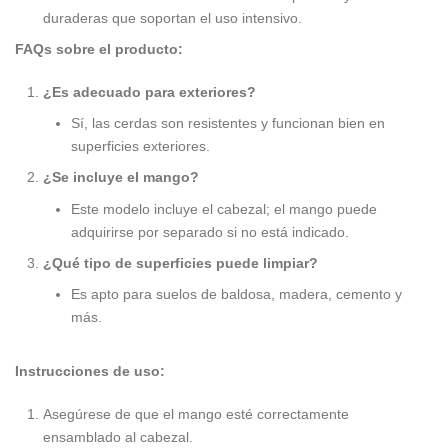
duraderas que soportan el uso intensivo.
FAQs sobre el producto:
¿Es adecuado para exteriores?
Sí, las cerdas son resistentes y funcionan bien en
superficies exteriores.
¿Se incluye el mango?
Este modelo incluye el cabezal; el mango puede
adquirirse por separado si no está indicado.
¿Qué tipo de superficies puede limpiar?
Es apto para suelos de baldosa, madera, cemento y
más.
Instrucciones de uso:
Asegúrese de que el mango esté correctamente
ensamblado al cabezal.