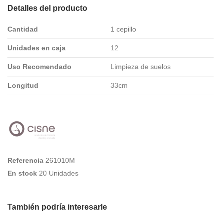
Detalles del producto
Cantidad
1 cepillo
Unidades en caja
12
Uso Recomendado
Limpieza de suelos
Longitud
33cm
Referencia
261010M
En stock
20 Unidades
También podría interesarle