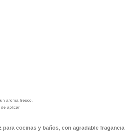
 un aroma fresco.
de aplicar.
az para cocinas y baños, con agradable fragancia