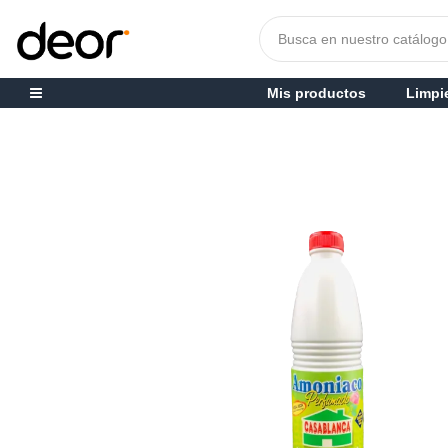
Mis productos
Limpi