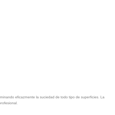
minando eficazmente la suciedad de todo tipo de superficies. La
rofesional.