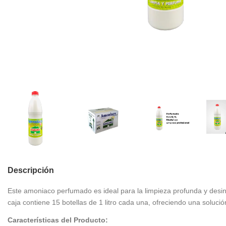
Descripción
Este amoniaco perfumado es ideal para la limpieza profunda y desin
caja contiene 15 botellas de 1 litro cada una, ofreciendo una soluc
Características del Producto: