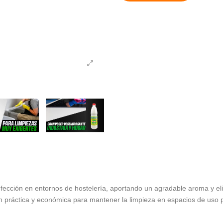
fección en entornos de hostelería, aportando un agradable aroma y eli
ión práctica y económica para mantener la limpieza en espacios de uso p