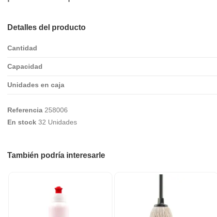
Detalles del producto
Cantidad
Capacidad
Unidades en caja
Referencia
258006
En stock
32 Unidades
También podría interesarle