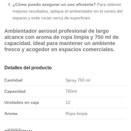
¿Cómo puedo asegurar un uso eficiente?
Para obtener
mejores resultados, aplique el ambientador en el centro del
espacio y evite rociar cerca de superficies.
Ambientador aerosol profesional de largo
alcance con aroma de ropa limpia y 750 ml de
capacidad. Ideal para mantener un ambiente
fresco y acogedor en espacios comerciales.
Detalles del producto
Cantidad
Spray 750 ml
Capacidad
750ml
Unidades en caja
12
Aroma
Ropa limpia