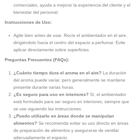
comerciales, ayuda a mejorar la experiencia del cliente y el
bienestar del personal.
Instrucciones de Uso:
Agite bien antes de usar. Rocíe el ambientador en el aire,
dirigiéndolo hacia el centro del espacio a perfumar. Evite
aplicar directamente sobre superficies.
Preguntas Frecuentes (FAQs):
¿Cuánto tiempo dura el aroma en el aire?
La duración
del aroma puede variar, pero generalmente se mantiene
presente durante varias horas.
¿Es seguro para uso en interiores?
Sí, el ambientador
está formulado para ser seguro en interiores, siempre que
se use siguiendo las instrucciones.
¿Puedo utilizarlo en áreas donde se manipulan
alimentos?
Se recomienda evitar su uso directo en áreas
de preparación de alimentos y asegurarse de ventilar
adecuadamente el espacio.