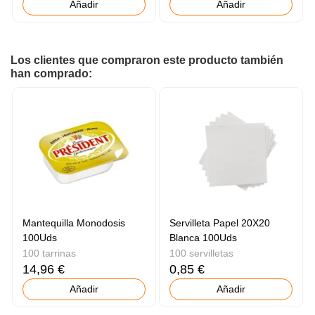
Añadir
Añadir
Los clientes que compraron este producto también
han comprado:
Mantequilla Monodosis
Servilleta Papel 20X20
100Uds
Blanca 100Uds
100 tarrinas
100 servilletas
14,96 €
0,85 €
Añadir
Añadir