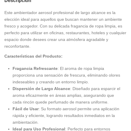
Descripción
Este ambientador aerosol profesional de largo alcance es la
elección ideal para aquellos que buscan mantener un ambiente
fresco y acogedor. Con su delicada fragancia de ropa limpia, es
perfecto para utilizar en oficinas, restaurantes, hoteles y cualquier
espacio donde desees crear una atmósfera agradable y
reconfortante.
Características del Producto:
Fragancia Refrescante
: El aroma de ropa limpia
proporciona una sensación de frescura, eliminando olores
indeseables y creando un entorno limpio.
Dispersión de Largo Alcance
: Diseñado para esparcir el
aroma eficazmente en áreas amplias, asegurando que
cada rincón quede perfumado de manera uniforme.
Fácil de Usar
: Su formato aerosol permite una aplicación
rápida y eficiente, logrando resultados inmediatos en la
ambientación.
Ideal para Uso Profesional
: Perfecto para entornos