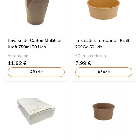
Envase de Cartón Multifood
Ensaladera de Cartón Kraft
Kraft 750ml 50 Uds
700Cc 50Uds
50 envases
50 ensaladeras
11,92 €
7,99 €
Añadir
Añadir