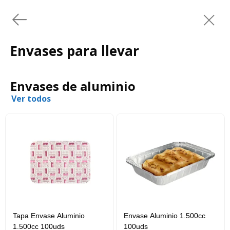
Envases para llevar
Envases de aluminio
Ver todos
Tapa Envase Aluminio
Envase Aluminio 1.500cc
1.500cc 100uds
100uds