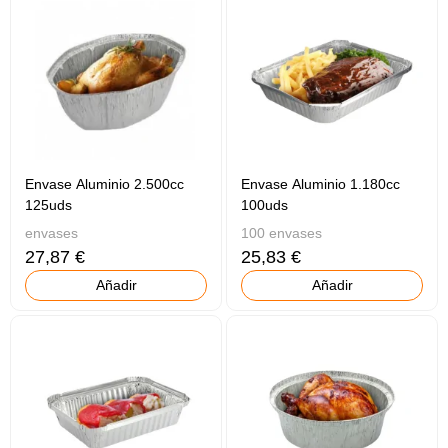
Envase Aluminio 2.500cc
Envase Aluminio 1.180cc
125uds
100uds
envases
100 envases
27,87 €
25,83 €
Añadir
Añadir