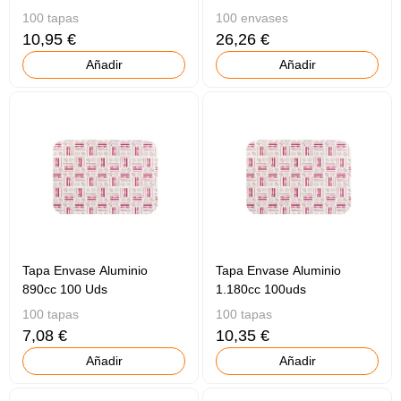
100 tapas
100 envases
10,95 €
26,26 €
Añadir
Añadir
Tapa Envase Aluminio
Tapa Envase Aluminio
890cc 100 Uds
1.180cc 100uds
100 tapas
100 tapas
7,08 €
10,35 €
Añadir
Añadir