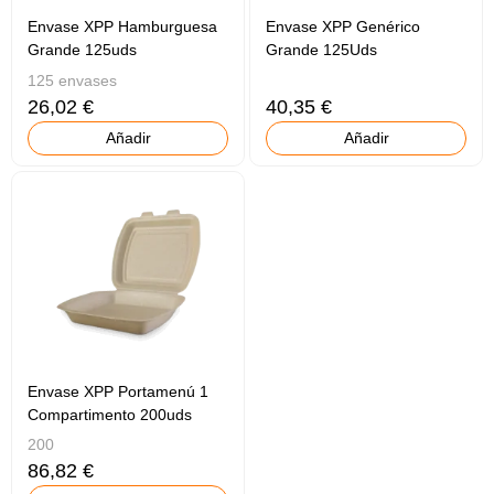
Envase XPP Hamburguesa
Envase XPP Genérico
Grande 125uds
Grande 125Uds
125 envases
26,02 €
40,35 €
Añadir
Añadir
Envase XPP Portamenú 1
Compartimento 200uds
200
86,82 €