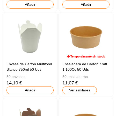
Añadir
Añadir
Temporalmente sin stock
Envase de Cartón Multifood
Ensaladera de Cartón Kraft
Blanco 750ml 50 Uds
1.100Cc 50 Uds
50 envases
50 ensaladeras
14,10 €
11,07 €
Añadir
Ver similares