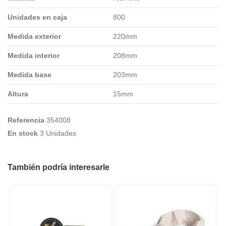
Unidades en caja
800
Medida exterior
220mm
Medida interior
208mm
Medida base
203mm
Altura
15mm
Referencia
354008
En stock
3 Unidades
También podría interesarle