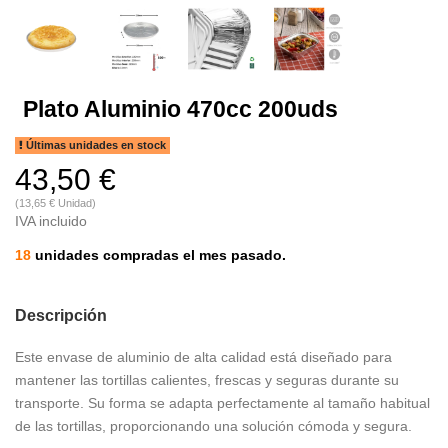
Plato Aluminio 470cc 200uds
Últimas unidades en stock
43,50 €
(13,65 € Unidad)
IVA incluido
18
unidades compradas el mes pasado.
Descripción
Este envase de aluminio de alta calidad está diseñado para
mantener las tortillas calientes, frescas y seguras durante su
transporte. Su forma se adapta perfectamente al tamaño habitual
de las tortillas, proporcionando una solución cómoda y segura.