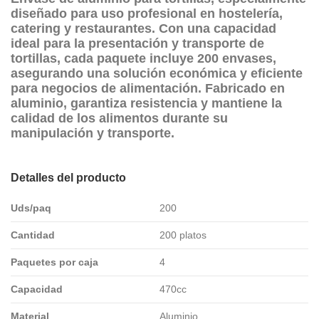
diseñado para uso profesional en hostelería,
catering y restaurantes. Con una capacidad
ideal para la presentación y transporte de
tortillas, cada paquete incluye 200 envases,
asegurando una solución económica y eficiente
para negocios de alimentación. Fabricado en
aluminio, garantiza resistencia y mantiene la
calidad de los alimentos durante su
manipulación y transporte.
Detalles del producto
Uds/paq
200
Cantidad
200 platos
Paquetes por caja
4
Capacidad
470cc
Material
Aluminio