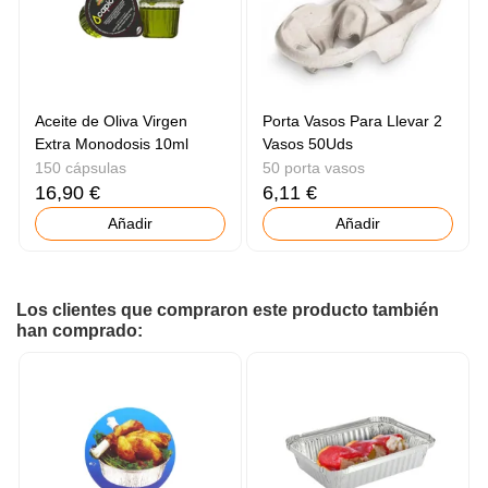
Aceite de Oliva Virgen
Porta Vasos Para Llevar 2
Extra Monodosis 10ml
Vasos 50Uds
150 cápsulas
50 porta vasos
16,90 €
6,11 €
Añadir
Añadir
Los clientes que compraron este producto también
han comprado: