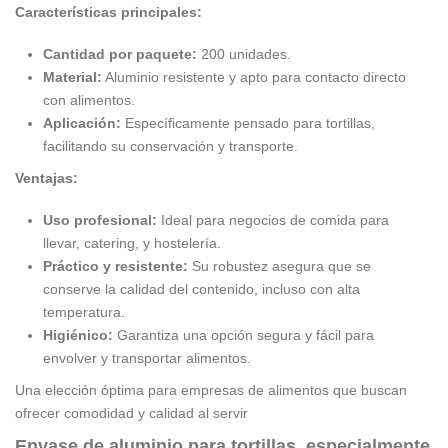
Características principales:
Cantidad por paquete:
200 unidades.
Material:
Aluminio resistente y apto para contacto directo
con alimentos.
Aplicación:
Específicamente pensado para tortillas,
facilitando su conservación y transporte.
Ventajas:
Uso profesional:
Ideal para negocios de comida para
llevar, catering, y hostelería.
Práctico y resistente:
Su robustez asegura que se
conserve la calidad del contenido, incluso con alta
temperatura.
Higiénico:
Garantiza una opción segura y fácil para
envolver y transportar alimentos.
Una elección óptima para empresas de alimentos que buscan
ofrecer comodidad y calidad al servir
Envase de aluminio para tortillas, especialmente