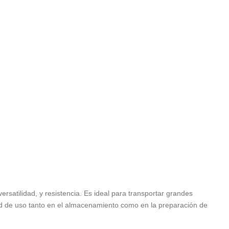
ersatilidad, y resistencia. Es ideal para transportar grandes
ad de uso tanto en el almacenamiento como en la preparación de