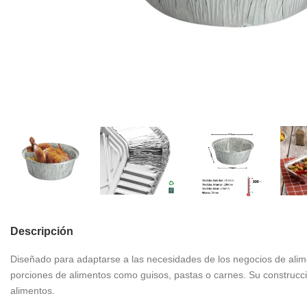
Descripción
Diseñado para adaptarse a las necesidades de los negocios de alim
porciones de alimentos como guisos, pastas o carnes. Su construcc
alimentos.