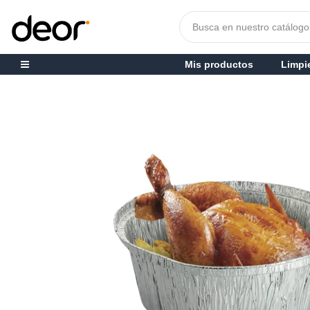
Mis productos
Limpi