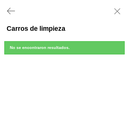
Carros de limpieza
No se encontraron resultados.