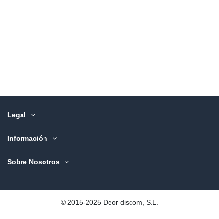
Legal
Información
Sobre Nosotros
©️ 2015-2025 Deor discom, S.L.