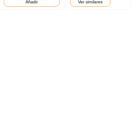
Añadir
Ver similares