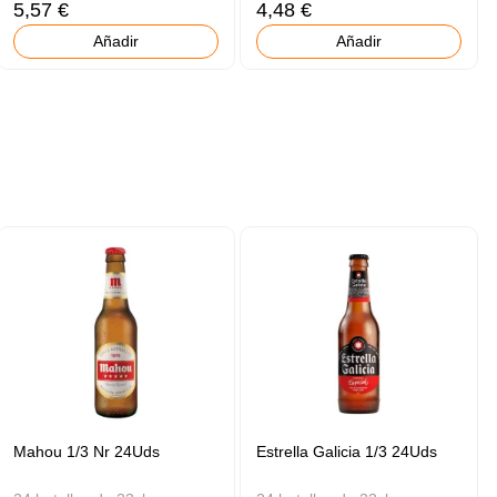
5,57 €
4,48 €
Añadir
Añadir
Mahou 1/3 Nr 24Uds
Estrella Galicia 1/3 24Uds