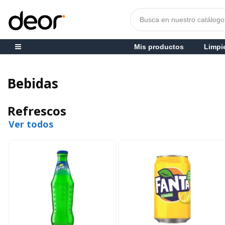
Mis productos
Limpi
Bebidas
Refrescos
Ver todos