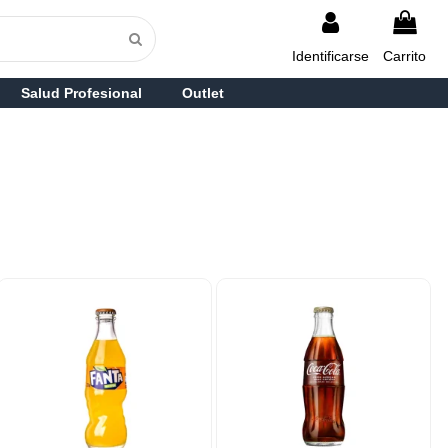
Identificarse
Carrito
Salud Profesional
Outlet