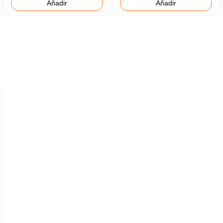
Añadir
Añadir