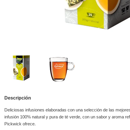
Descripción
Deliciosas infusiones elaboradas con una selección de las mejores 
infusión 100% natural y pura de té verde, con un sabor y aroma ref
Pickwick ofrece.