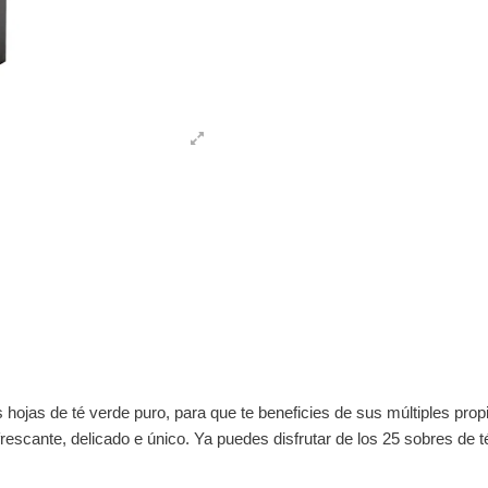
hojas de té verde puro, para que te beneficies de sus múltiples propi
rescante, delicado e único. Ya puedes disfrutar de los 25 sobres de t