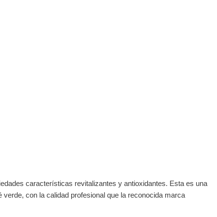
edades características revitalizantes y antioxidantes. Esta es una
é verde, con la calidad profesional que la reconocida marca