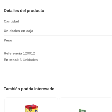
Detalles del producto
Cantidad
Unidades en caja
Peso
Referencia
120012
En stock
6 Unidades
También podría interesarle