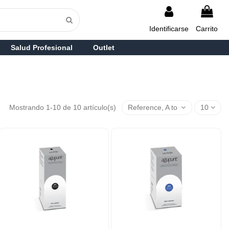
Identificarse
Carrito
Salud Profesional
Outlet
Mostrando 1-10 de 10 artículo(s)
Reference, A to Z
10