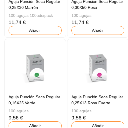
Aguja Punción Seca Regular
Aguja Punción Seca Regular
0,25X30 Marrón
0,30X50 Rosa
100 agujas 100uds/pack
100 agujas
11,74 €
11,74 €
Añadir
Añadir
Aguja Punción Seca Regular
Aguja Punción Seca Regular
0,16X25 Verde
0,25X13 Rosa Fuerte
100 agujas
100 agujas
9,56 €
9,56 €
Añadir
Añadir