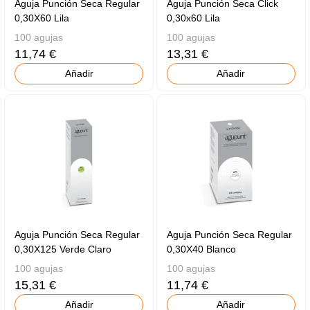
Aguja Punción Seca Regular
Aguja Punción Seca Click
0,30X60 Lila
0,30x60 Lila
100 agujas
100 agujas
11,74 €
13,31 €
Añadir
Añadir
Aguja Punción Seca Regular
Aguja Punción Seca Regular
0,30X125 Verde Claro
0,30X40 Blanco
100 agujas
100 agujas
15,31 €
11,74 €
Añadir
Añadir