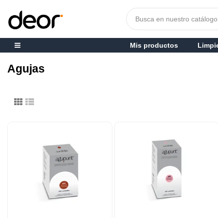
Mis productos
Limpi
Agujas