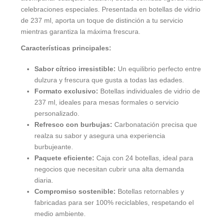
celebraciones especiales. Presentada en botellas de vidrio
de 237 ml, aporta un toque de distinción a tu servicio
mientras garantiza la máxima frescura.
Características principales:
Sabor cítrico irresistible:
Un equilibrio perfecto entre
dulzura y frescura que gusta a todas las edades.
Formato exclusivo:
Botellas individuales de vidrio de
237 ml, ideales para mesas formales o servicio
personalizado.
Refresco con burbujas:
Carbonatación precisa que
realza su sabor y asegura una experiencia
burbujeante.
Paquete eficiente:
Caja con 24 botellas, ideal para
negocios que necesitan cubrir una alta demanda
diaria.
Compromiso sostenible:
Botellas retornables y
fabricadas para ser 100% reciclables, respetando el
medio ambiente.