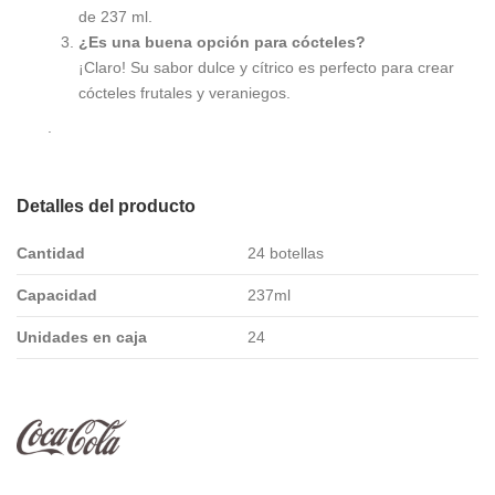
de 237 ml.
¿Es una buena opción para cócteles?
¡Claro! Su sabor dulce y cítrico es perfecto para crear
cócteles frutales y veraniegos.
.
Detalles del producto
Cantidad
24 botellas
Capacidad
237ml
Unidades en caja
24