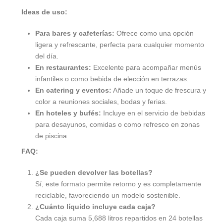
Ideas de uso:
Para bares y cafeterías:
Ofrece como una opción
ligera y refrescante, perfecta para cualquier momento
del día.
En restaurantes:
Excelente para acompañar menús
infantiles o como bebida de elección en terrazas.
En catering y eventos:
Añade un toque de frescura y
color a reuniones sociales, bodas y ferias.
En hoteles y bufés:
Incluye en el servicio de bebidas
para desayunos, comidas o como refresco en zonas
de piscina.
FAQ:
¿Se pueden devolver las botellas?
Sí, este formato permite retorno y es completamente
reciclable, favoreciendo un modelo sostenible.
¿Cuánto líquido incluye cada caja?
Cada caja suma 5,688 litros repartidos en 24 botellas