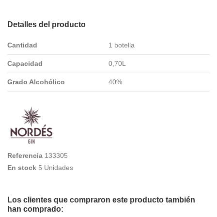
Detalles del producto
Cantidad
1 botella
Capacidad
0,70L
Grado Alcohólico
40%
Referencia
133305
En stock
5 Unidades
Los clientes que compraron este producto también
han comprado: