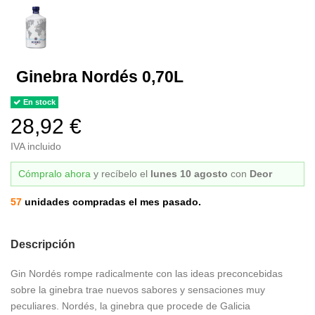
Ginebra Nordés 0,70L
En stock
28,92 €
IVA incluido
Cómpralo ahora
y recíbelo
el
lunes 10 agosto
con
Deor
57
unidades compradas el mes pasado.
Descripción
Gin Nordés rompe radicalmente con las ideas preconcebidas
sobre la ginebra trae nuevos sabores y sensaciones muy
peculiares. Nordés, la ginebra que procede de Galicia