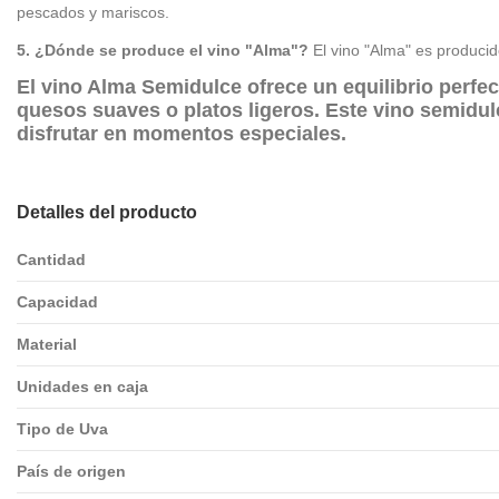
pescados y mariscos.
5. ¿Dónde se produce el vino "Alma"?
El vino "Alma" es producid
El vino Alma Semidulce ofrece un equilibrio perfec
quesos suaves o platos ligeros. Este vino semidul
disfrutar en momentos especiales.
Detalles del producto
Cantidad
Capacidad
Material
Unidades en caja
Tipo de Uva
País de origen