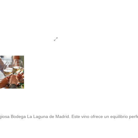
tigiosa Bodega La Laguna de Madrid. Este vino ofrece un equilibrio pe