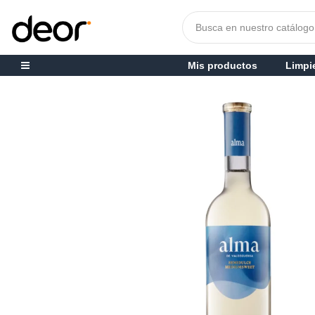
Mis productos
Limpi