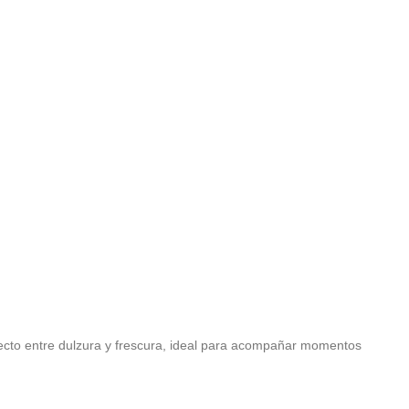
rfecto entre dulzura y frescura, ideal para acompañar momentos