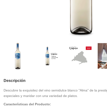
Descripción
Descubre la exquisitez del vino semidulce blanco "Alma" de la pres
especiales y maridar con una variedad de platos.
Características del Producto: