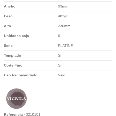
Ancho
93mm
Peso
482gr
Alto
230mm
Unidades caja
6
Serie
PLATINE
Templado
Si
Corte Fino
Si
Uso Recomendado
Vino
Referencia
43210101