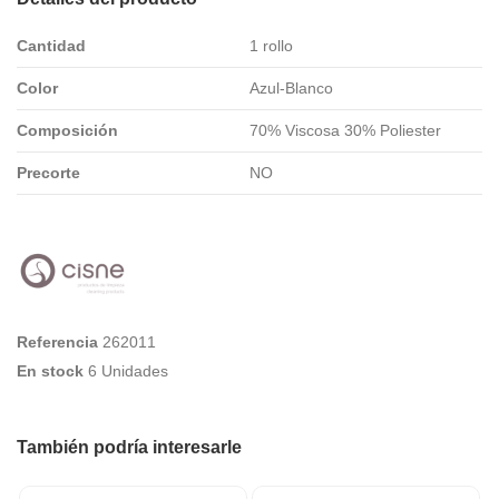
Cantidad
1 rollo
Color
Azul-Blanco
Composición
70% Viscosa 30% Poliester
Precorte
NO
Referencia
262011
En stock
6 Unidades
También podría interesarle