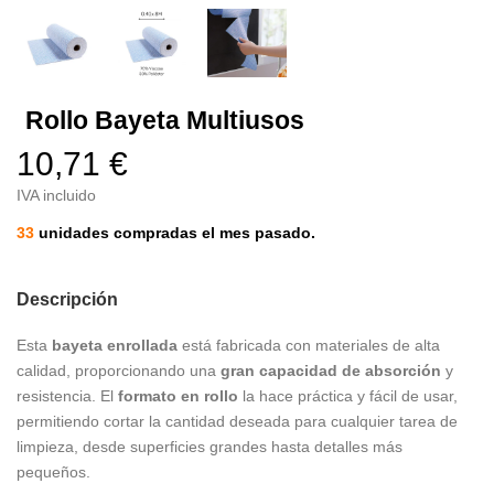
Rollo Bayeta Multiusos
10,71 €
IVA incluido
33
unidades compradas el mes pasado.
Descripción
Esta
bayeta enrollada
está fabricada con materiales de alta
calidad, proporcionando una
gran capacidad de absorción
y
resistencia. El
formato en rollo
la hace práctica y fácil de usar,
permitiendo cortar la cantidad deseada para cualquier tarea de
limpieza, desde superficies grandes hasta detalles más
pequeños.