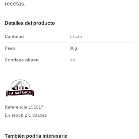
recetas.
Detalles del producto
Cantidad
1 bote
Peso
90g
Contiene gluten
No
Referencia
191017
En stock
2 Unidades
También podría interesarle