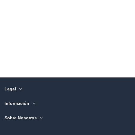
Legal
Información
Sobre Nosotros