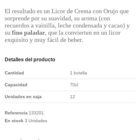
El resultado es un Licor de Crema con Orujo que
sorprende por su suavidad, su aroma (con
recuerdos a vainilla, leche condensada y cacao) y
su
fino paladar
, que la convierten en un licor
exquisito y muy fácil de beber.
Detalles del producto
Cantidad
1 botella
Capacidad
70cl
Unidades en caja
12
Referencia
133201
En stock
3 Unidades