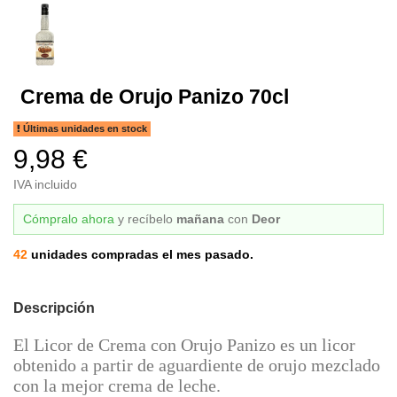
Crema de Orujo Panizo 70cl
Últimas unidades en stock
9,98 €
IVA incluido
Cómpralo ahora
y recíbelo
mañana
con
Deor
42
unidades compradas el mes pasado.
Descripción
El Licor de Crema con Orujo Panizo es un licor
obtenido a partir de aguardiente de orujo mezclado
con la mejor crema de leche.