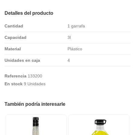
Detalles del producto
Cantidad
1 garrafa
Capacidad
3l
Material
Plástico
Unidades en caja
4
Referencia
133200
En stock
9 Unidades
También podría interesarle