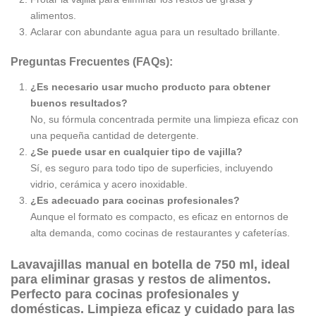
alimentos.
Aclarar con abundante agua para un resultado brillante.
Preguntas Frecuentes (FAQs):
¿Es necesario usar mucho producto para obtener
buenos resultados?
No, su fórmula concentrada permite una limpieza eficaz con
una pequeña cantidad de detergente.
¿Se puede usar en cualquier tipo de vajilla?
Sí, es seguro para todo tipo de superficies, incluyendo
vidrio, cerámica y acero inoxidable.
¿Es adecuado para cocinas profesionales?
Aunque el formato es compacto, es eficaz en entornos de
alta demanda, como cocinas de restaurantes y cafeterías.
Lavavajillas manual en botella de 750 ml, ideal
para eliminar grasas y restos de alimentos.
Perfecto para cocinas profesionales y
domésticas. Limpieza eficaz y cuidado para las