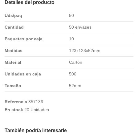
Detalles del producto
Uds/paq
50
Cantidad
50 envases
Paquetes por caja
10
Medidas
123x123x52mm
Material
Cartón
Unidades en caja
500
Tamaño
52mm
Referencia
357136
En stock
20 Unidades
También podría interesarle