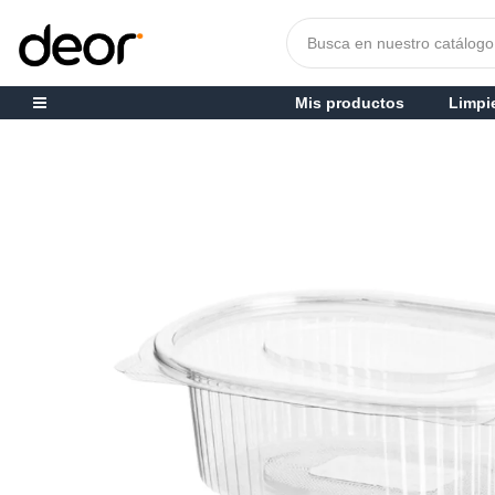
Mis productos
Limpi