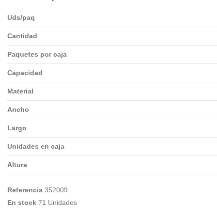
Uds/paq
Cantidad
Paquetes por caja
Capacidad
Material
Ancho
Largo
Unidades en caja
Altura
Referencia
352009
En stock
71 Unidades