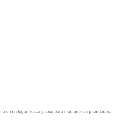
ma en un lugar fresco y seco para mantener su prioridades.