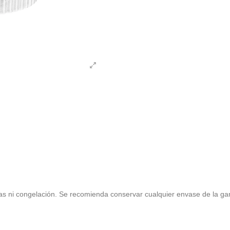
as ni congelación. Se recomienda conservar cualquier envase de la ga