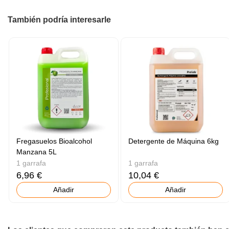
También podría interesarle
Fregasuelos Bioalcohol
Detergente de Máquina 6kg
Manzana 5L
1 garrafa
1 garrafa
6,96 €
10,04 €
Añadir
Añadir