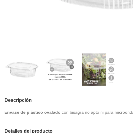
Descripción
Envase de plástico ovalado
con bisagra no apto ni para microond
Detalles del producto