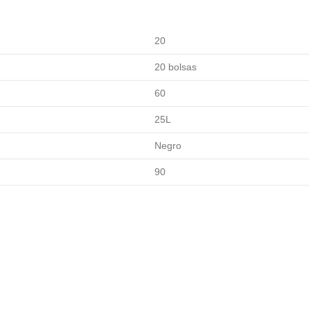
20
20 bolsas
60
25L
Negro
90