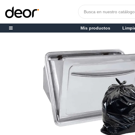
Mis productos
Limpi