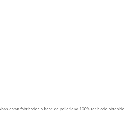
sas están fabricadas a base de polietileno 100% reciclado obtenido