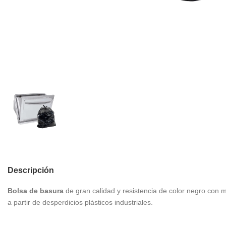
Descripción
Bolsa de basura
de gran calidad y resistencia de color negro con
a partir de desperdicios plásticos industriales.