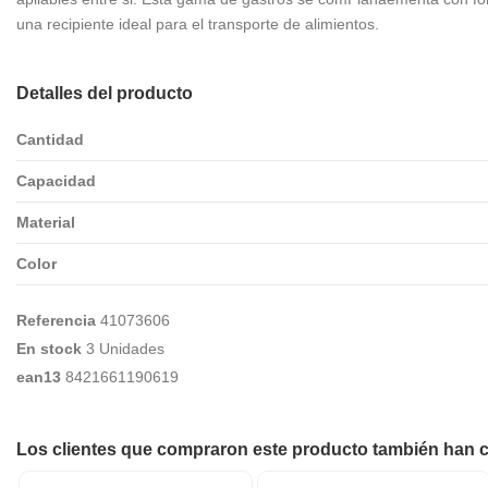
una recipiente ideal para el transporte de alimientos.
Detalles del producto
Cantidad
Capacidad
Material
Color
Referencia
41073606
En stock
3 Unidades
ean13
8421661190619
Los clientes que compraron este producto también han