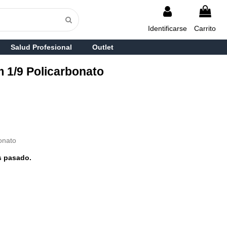
Identificarse
Carrito
Salud Profesional
Outlet
 1/9 Policarbonato
onato
s pasado.