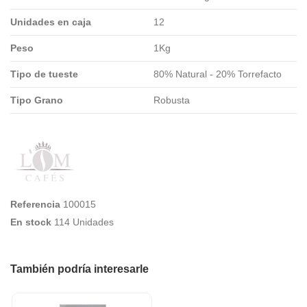
Unidades en caja
12
Peso
1Kg
Tipo de tueste
80% Natural - 20% Torrefacto
Tipo Grano
Robusta
Referencia
100015
En stock
114 Unidades
También podría interesarle