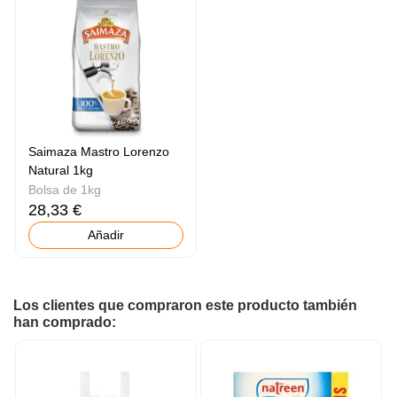
Saimaza Mastro Lorenzo
Natural 1kg
Bolsa de 1kg
28,33 €
Añadir
Los clientes que compraron este producto también
han comprado: