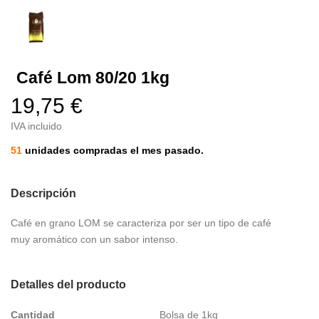
Café Lom 80/20 1kg
19,75 €
IVA incluido
51
unidades compradas el mes pasado.
Descripción
Café en grano LOM se caracteriza por ser un tipo de café
muy aromático con un sabor intenso.
Detalles del producto
Cantidad
Bolsa de 1kg