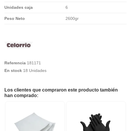
Unidades caja
6
Peso Neto
2600gr
Referencia
181171
En stock
18 Unidades
Los clientes que compraron este producto también
han comprado: