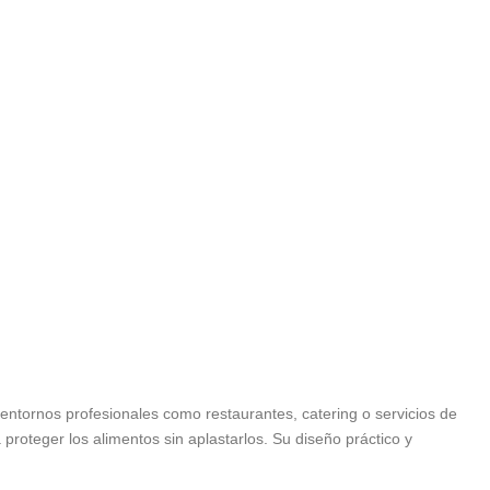
ntornos profesionales como restaurantes, catering o servicios de
proteger los alimentos sin aplastarlos. Su diseño práctico y