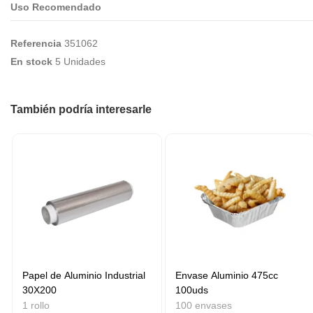
Uso Recomendado
Referencia
351062
En stock
5 Unidades
También podría interesarle
Papel de Aluminio Industrial
Envase Aluminio 475cc
30X200
100uds
1 rollo
100 envases