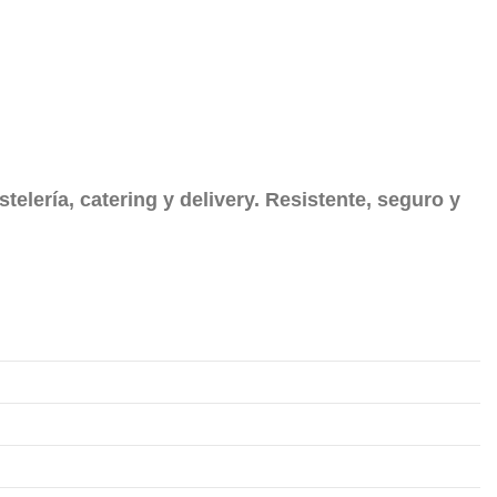
elería, catering y delivery. Resistente, seguro y