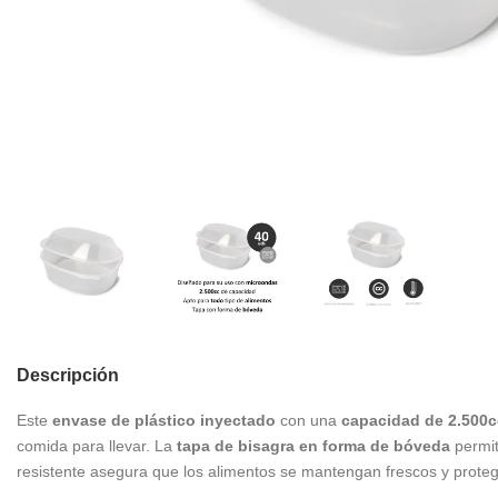
Descripción
Este
envase de plástico inyectado
con una
capacidad de 2.500c
comida para llevar. La
tapa de bisagra en forma de bóveda
permit
resistente asegura que los alimentos se mantengan frescos y prote