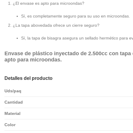
¿El envase es apto para microondas?
Sí, es completamente seguro para su uso en microondas.
¿La tapa abovedada ofrece un cierre seguro?
Sí, la tapa de bisagra asegura un sellado hermético para ev
Envase de plástico inyectado de 2.500cc con tapa d
apto para microondas.
Detalles del producto
Uds/paq
Cantidad
Material
Color