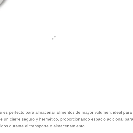
c
es perfecto para almacenar alimentos de mayor volumen, ideal para e
e un cierre seguro y hermético, proporcionando espacio adicional para 
gidos durante el transporte o almacenamiento.