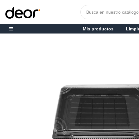
Mis productos
Limpi