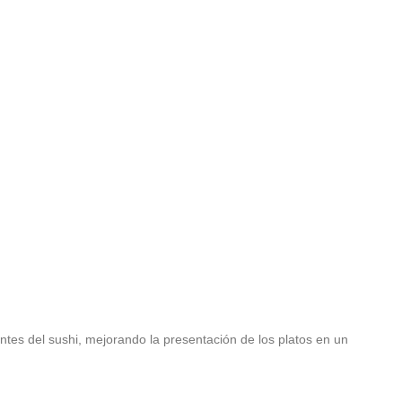
antes del sushi, mejorando la presentación de los platos en un