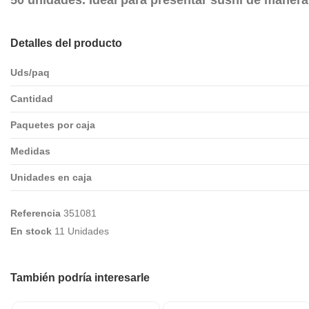
Detalles del producto
Uds/paq
Cantidad
Paquetes por caja
Medidas
Unidades en caja
Referencia
351081
En stock
11 Unidades
También podría interesarle