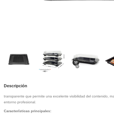
Descripción
transparente que permite una excelente visibilidad del contenido, ma
entorno profesional.
Características principales: