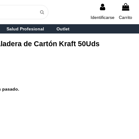
Identificarse
Carrito
Salud Profesional
Outlet
ladera de Cartón Kraft 50Uds
s pasado.