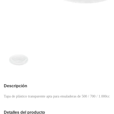
Descripción
Tapa de plástico transparente apta para ensaladeras de 500 / 700 / 1.000cc
Detalles del producto