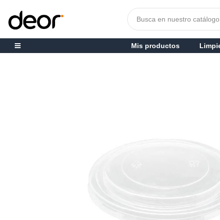
Mis productos
Limpi