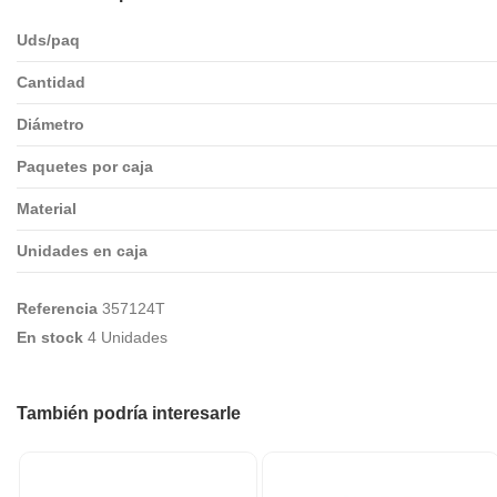
Uds/paq
Cantidad
Diámetro
Paquetes por caja
Material
Unidades en caja
Referencia
357124T
En stock
4 Unidades
También podría interesarle