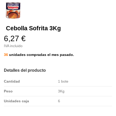
Cebolla Sofrita 3Kg
6,27 €
IVA incluido
36
unidades compradas el mes pasado.
Detalles del producto
Cantidad
1 bote
Peso
3Kg
Unidades caja
6