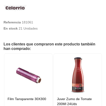
Referencia
181061
En stock
21 Unidades
Los clientes que compraron este producto también
han comprado:
Film Tansparente 30X300
Juver Zumo de Tomate
200Ml 24Uds