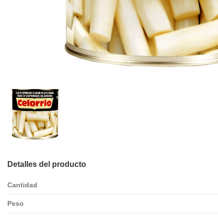
Detalles del producto
Cantidad
Peso