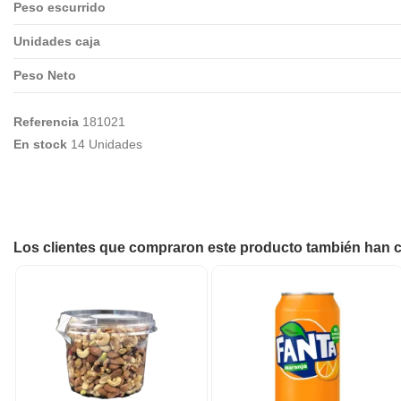
Peso escurrido
Unidades caja
Peso Neto
Referencia
181021
En stock
14 Unidades
Los clientes que compraron este producto también han