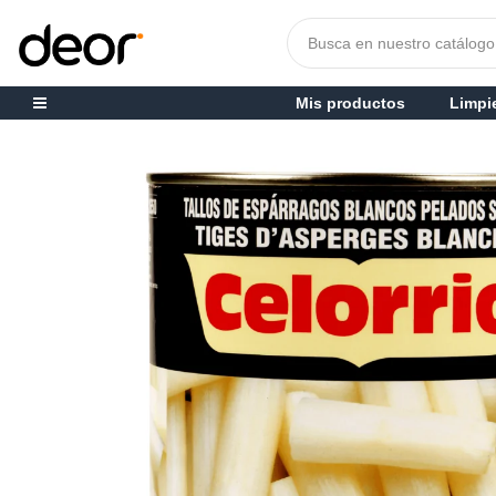
Mis productos
Limpi