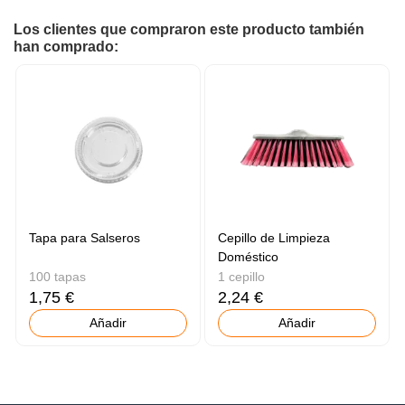
Los clientes que compraron este producto también
han comprado:
Tapa para Salseros
Cepillo de Limpieza
Doméstico
100 tapas
1 cepillo
1,75 €
2,24 €
Añadir
Añadir