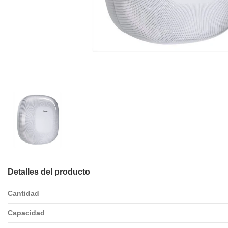
Detalles del producto
Cantidad
Capacidad