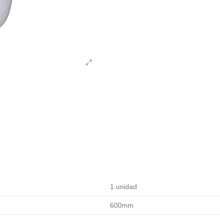
1 unidad
600mm