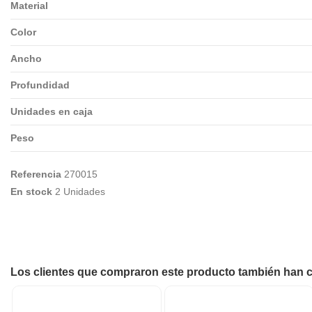
Material
Color
Ancho
Profundidad
Unidades en caja
Peso
Referencia
270015
En stock
2 Unidades
Los clientes que compraron este producto también han