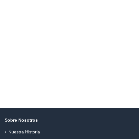
Sobre Nosotros
Nuestra Historia