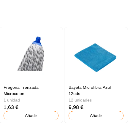
Fregona Trenzada
Bayeta Microfibra Azul
Microcoton
12uds
1 unidad
12 unidades
1,63 €
9,98 €
Añadir
Añadir