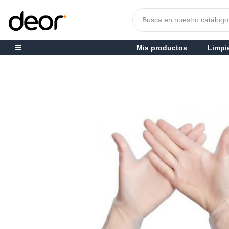
Mis productos
Limpi