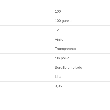
100
100 guantes
12
Vinilo
Transparente
Sin polvo
Bordillo enrollado
Lisa
0,05