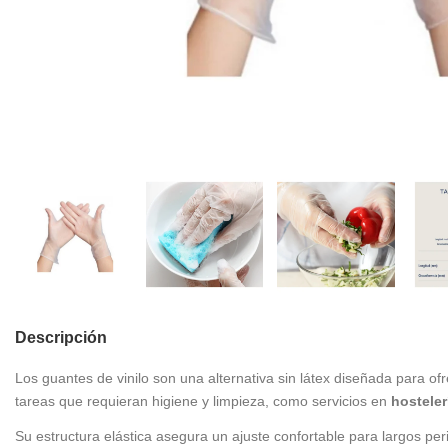
Descripción
Los guantes de vinilo son una alternativa sin látex diseñada para ofr
tareas que requieran higiene y limpieza, como servicios en
hosteler
Su estructura elástica asegura un ajuste confortable para largos pe