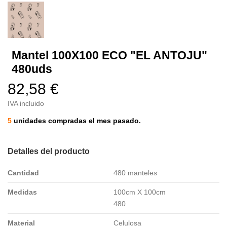
Mantel 100X100 ECO "EL ANTOJU"
480uds
82,58 €
IVA incluido
5
unidades compradas el mes pasado.
Detalles del producto
Cantidad
480 manteles
Medidas
100cm X 100cm
480
Material
Celulosa