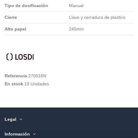
Tipo de dosificación
Manual
Cierre
Llave y cerradura de plastico
Alto papel
245mm
Referencia
270016N
En stock
10 Unidades
Legal
Información