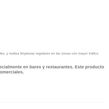
es, y realiza limpiezas regulares en las zonas con mayor tráfico.
ecialmente en bares y restaurantes. Este producto
comerciales.