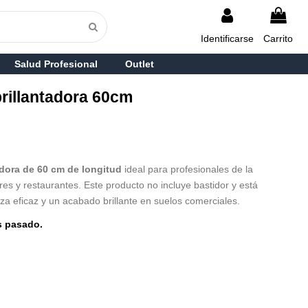
Identificarse
Carrito
Salud Profesional
Outlet
illantadora 60cm
dora de 60 cm de longitud
ideal para profesionales de la
es y restaurantes. Este producto no incluye bastidor y está
za eficaz y un acabado brillante en suelos comerciales.
s pasado.