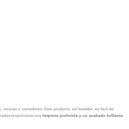
 cocinas o comedores. Este producto, sin bastidor, es fácil de
alizadas proporciona una
limpieza profunda y un acabado brillante
,