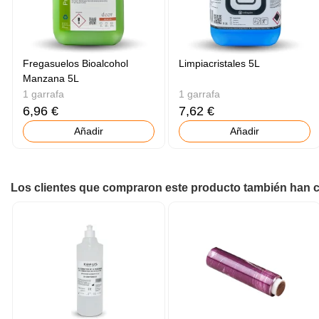
Fregasuelos Bioalcohol
Limpiacristales 5L
Manzana 5L
1 garrafa
1 garrafa
6,96 €
7,62 €
Añadir
Añadir
Los clientes que compraron este producto también han