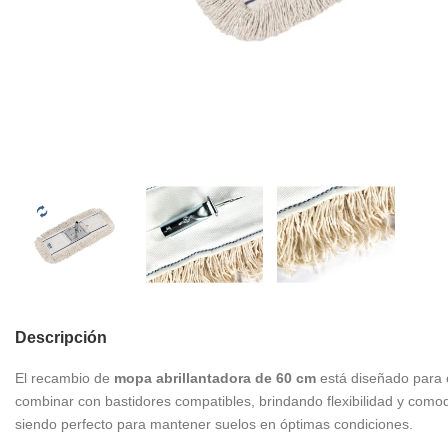
Descripción
El recambio de
mopa abrillantadora de 60 cm
está diseñado para c
combinar con bastidores compatibles, brindando flexibilidad y comod
siendo perfecto para mantener suelos en óptimas condiciones.