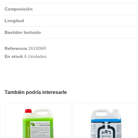
Composición
Longitud
Bastidor Incluido
Referencia
261006R
En stock
6 Unidades
También podría interesarle