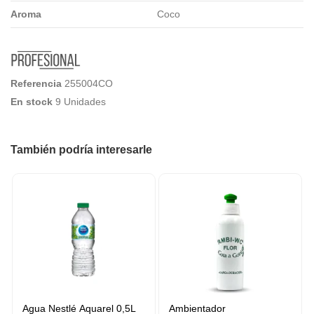
Aroma
Coco
Referencia
255004CO
En stock
9 Unidades
También podría interesarle
Agua Nestlé Aquarel 0,5L
Ambientador