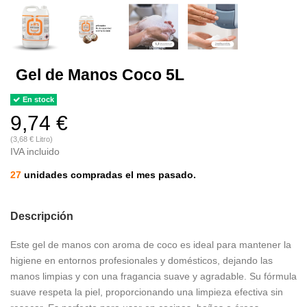
Gel de Manos Coco 5L
En stock
9,74 €
(3,68 € Litro)
IVA incluido
27
unidades compradas el mes pasado.
Descripción
Este gel de manos con aroma de coco es ideal para mantener la
higiene en entornos profesionales y domésticos, dejando las
manos limpias y con una fragancia suave y agradable. Su fórmula
suave respeta la piel, proporcionando una limpieza efectiva sin