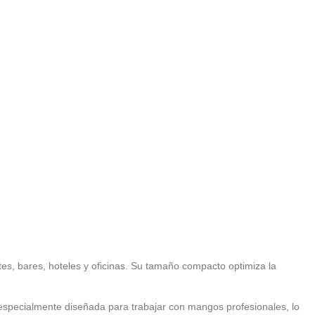
es, bares, hoteles y oficinas. Su tamaño compacto optimiza la
á especialmente diseñada para trabajar con mangos profesionales, lo