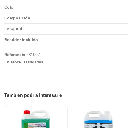
Color
Composición
Longitud
Bastidor Incluido
Referencia
261007
En stock
9 Unidades
También podría interesarle