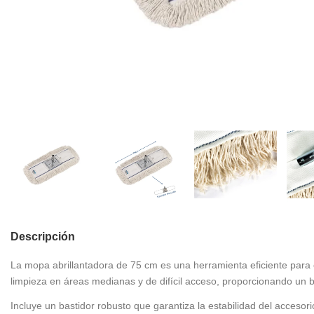
Descripción
La mopa abrillantadora de 75 cm es una herramienta eficiente para 
limpieza en áreas medianas y de difícil acceso, proporcionando un 
Incluye un bastidor robusto que garantiza la estabilidad del acceso