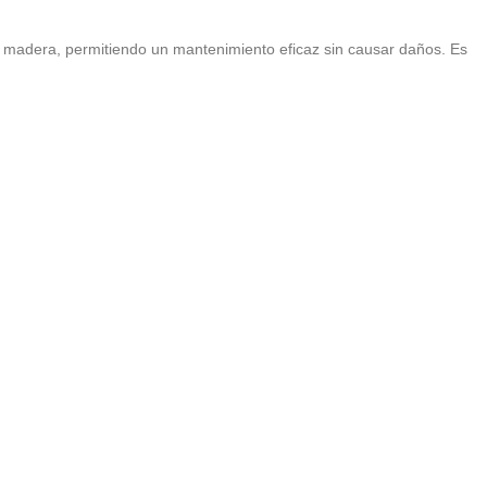
e madera, permitiendo un mantenimiento eficaz sin causar daños. Es