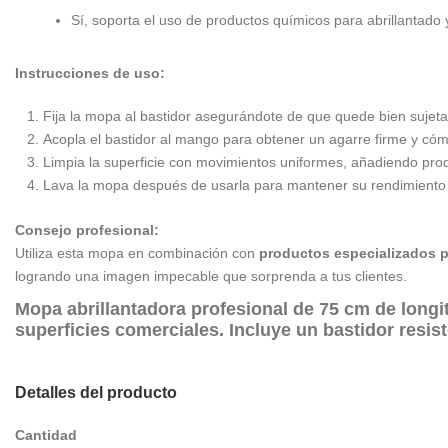
Sí, soporta el uso de productos químicos para abrillantado 
Instrucciones de uso:
Fija la mopa al bastidor asegurándote de que quede bien sujeta
Acopla el bastidor al mango para obtener un agarre firme y có
Limpia la superficie con movimientos uniformes, añadiendo prod
Lava la mopa después de usarla para mantener su rendimiento
Consejo profesional:
Utiliza esta mopa en combinación con
productos especializados p
logrando una imagen impecable que sorprenda a tus clientes.
Mopa abrillantadora profesional de
75 cm de longi
superficies comerciales. Incluye un bastidor resis
Detalles del producto
Cantidad