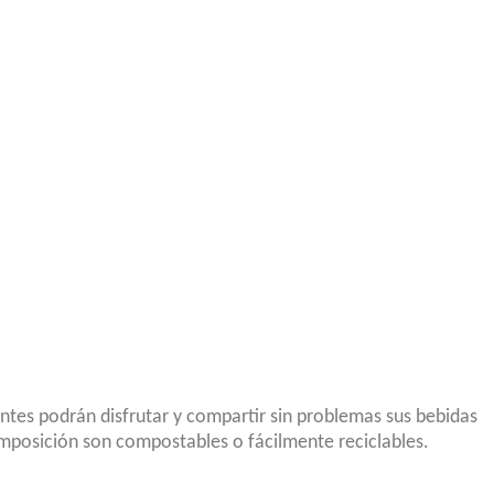
entes podrán disfrutar y compartir sin problemas sus bebidas
omposición son compostables o fácilmente reciclables.