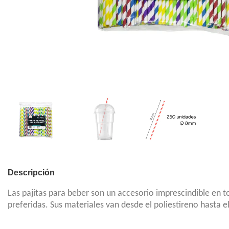
Descripción
Las
pajitas para beber
son un accesorio imprescindible en to
preferidas. Sus materiales van desde el poliestireno hasta