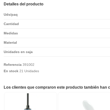
Detalles del producto
Uds/paq
Cantidad
Medidas
Material
Unidades en caja
Referencia
391002
En stock
21 Unidades
Los clientes que compraron este producto también han