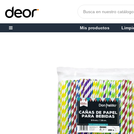
Mis productos
Limpi