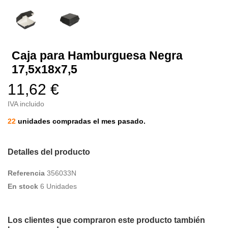
Caja para Hamburguesa Negra
17,5x18x7,5
11,62 €
IVA incluido
22
unidades compradas el mes pasado.
Detalles del producto
Referencia
356033N
En stock
6 Unidades
Los clientes que compraron este producto también