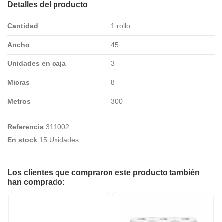
Detalles del producto
Cantidad
1 rollo
Ancho
45
Unidades en caja
3
Micras
8
Metros
300
Referencia
311002
En stock
15 Unidades
Los clientes que compraron este producto también
han comprado: