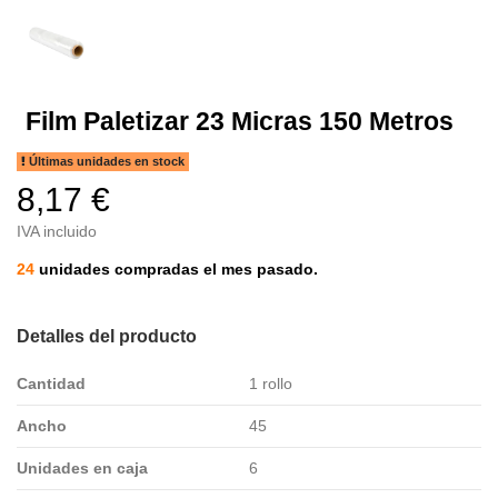
Film Paletizar 23 Micras 150 Metros
Últimas unidades en stock
8,17 €
IVA incluido
24
unidades compradas el mes pasado.
Detalles del producto
Cantidad
1 rollo
Ancho
45
Unidades en caja
6