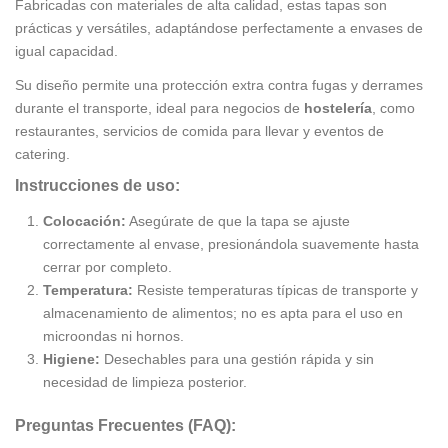
Fabricadas con materiales de alta calidad, estas tapas son
prácticas y versátiles, adaptándose perfectamente a envases de
igual capacidad.
Su diseño permite una protección extra contra fugas y derrames
durante el transporte, ideal para negocios de
hostelería
, como
restaurantes, servicios de comida para llevar y eventos de
catering.
Instrucciones de uso:
Colocación:
Asegúrate de que la tapa se ajuste
correctamente al envase, presionándola suavemente hasta
cerrar por completo.
Temperatura:
Resiste temperaturas típicas de transporte y
almacenamiento de alimentos; no es apta para el uso en
microondas ni hornos.
Higiene:
Desechables para una gestión rápida y sin
necesidad de limpieza posterior.
Preguntas Frecuentes (FAQ):