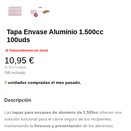
Tapa Envase Aluminio 1.500cc
100uds
Temporalmente sin stock
10,95 €
(0,36 € Unidad)
IVA incluido
9
unidades compradas el mes pasado.
Descripción
Las
tapas para envases de aluminio de 1.500cc
ofrecen una
solución funcional para el cierre seguro de tus recipientes,
manteniendo la
frescura y presentación
de los alimentos.