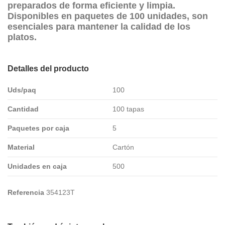
preparados
de forma eficiente y limpia.
Disponibles en paquetes de
100 unidades
, son
esenciales para mantener la calidad de los
platos.
Detalles del producto
Uds/paq
100
Cantidad
100 tapas
Paquetes por caja
5
Material
Cartón
Unidades en caja
500
Referencia
354123T