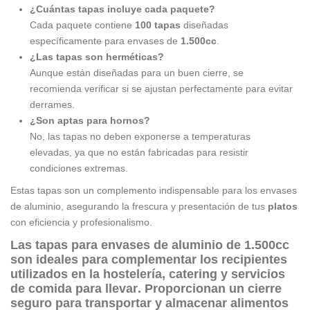
¿Cuántas tapas incluye cada paquete?
Cada paquete contiene
100 tapas
diseñadas
específicamente para envases de
1.500cc
.
¿Las tapas son herméticas?
Aunque están diseñadas para un buen cierre, se
recomienda verificar si se ajustan perfectamente para evitar
derrames.
¿Son aptas para hornos?
No, las tapas no deben exponerse a temperaturas
elevadas, ya que no están fabricadas para resistir
condiciones extremas.
Estas tapas son un complemento indispensable para los envases
de aluminio, asegurando la frescura y presentación de tus
platos
con eficiencia y profesionalismo.
Las
tapas para envases de aluminio de 1.500cc
son ideales para complementar los recipientes
utilizados en la
hostelería
,
catering
y servicios
de
comida para llevar
. Proporcionan un cierre
seguro para transportar y almacenar
alimentos