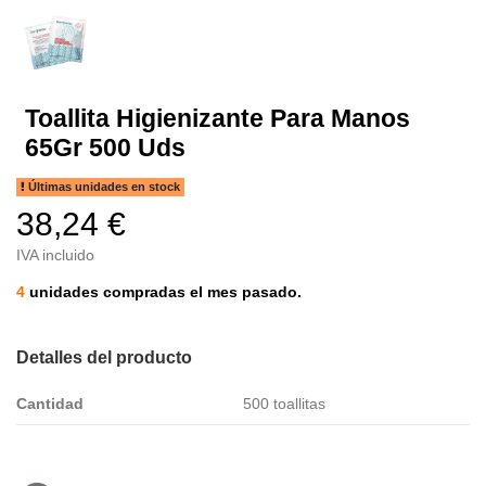
Toallita Higienizante Para Manos
65Gr 500 Uds
Últimas unidades en stock
38,24 €
IVA incluido
4
unidades compradas el mes pasado.
Detalles del producto
Cantidad
500 toallitas