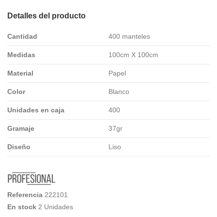
Detalles del producto
Cantidad
400 manteles
Medidas
100cm X 100cm
Material
Papel
Color
Blanco
Unidades en caja
400
Gramaje
37gr
Diseño
Liso
Referencia
222101
En stock
2 Unidades