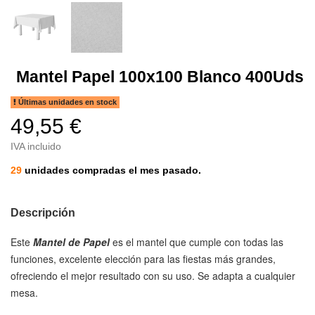
Mantel Papel 100x100 Blanco 400Uds
Últimas unidades en stock
49,55 €
IVA incluido
29
unidades compradas el mes pasado.
Descripción
Este
Mantel de Papel
es el mantel que cumple con todas las
funciones, excelente elección para las fiestas más grandes,
ofreciendo el mejor resultado con su uso. Se adapta a cualquier
mesa.