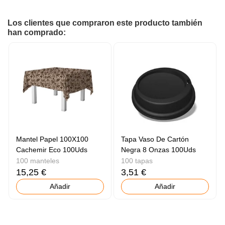
Los clientes que compraron este producto también
han comprado:
Mantel Papel 100X100
Tapa Vaso De Cartón
Cachemir Eco 100Uds
Negra 8 Onzas 100Uds
100 manteles
100 tapas
15,25 €
3,51 €
Añadir
Añadir