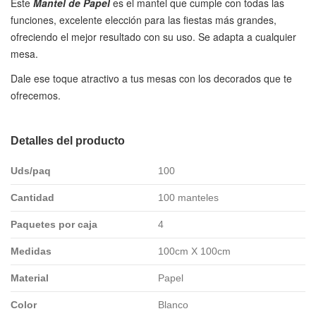
Este
Mantel de Papel
es el mantel que cumple con todas las
funciones, excelente elección para las fiestas más grandes,
ofreciendo el mejor resultado con su uso. Se adapta a cualquier
mesa.
Dale ese toque atractivo a tus mesas con los decorados que te
ofrecemos.
Detalles del producto
Uds/paq
100
Cantidad
100 manteles
Paquetes por caja
4
Medidas
100cm X 100cm
Material
Papel
Color
Blanco