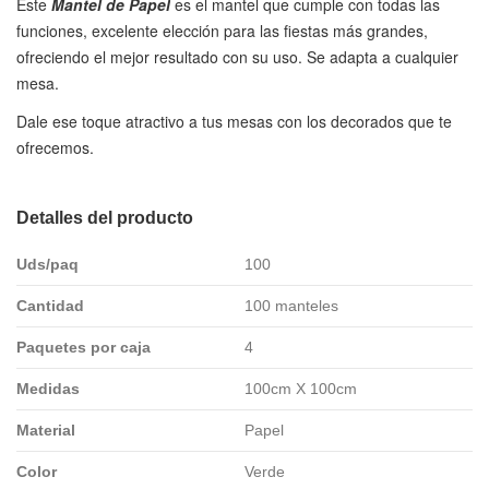
Este
Mantel de Papel
es el mantel que cumple con todas las
funciones, excelente elección para las fiestas más grandes,
ofreciendo el mejor resultado con su uso. Se adapta a cualquier
mesa.
Dale ese toque atractivo a tus mesas con los decorados que te
ofrecemos.
Detalles del producto
Uds/paq
100
Cantidad
100 manteles
Paquetes por caja
4
Medidas
100cm X 100cm
Material
Papel
Color
Verde