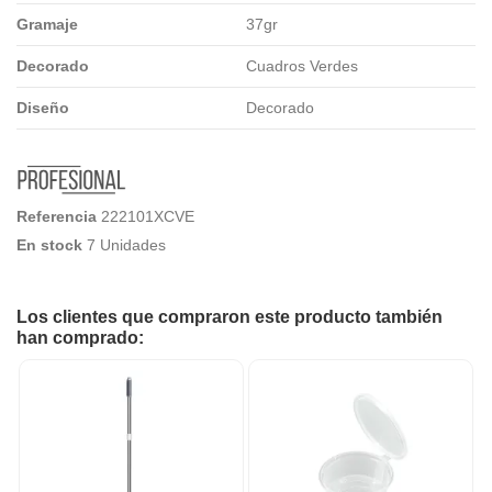
Gramaje
37gr
Decorado
Cuadros Verdes
Diseño
Decorado
Referencia
222101XCVE
En stock
7 Unidades
Los clientes que compraron este producto también
han comprado: