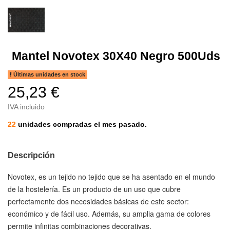
Mantel Novotex 30X40 Negro 500Uds
Últimas unidades en stock
25,23 €
IVA incluido
22
unidades compradas el mes pasado.
Descripción
Novotex, es un tejido no tejido que se ha asentado en el mundo
de la hostelería. Es un producto de un uso que cubre
perfectamente dos necesidades básicas de este sector:
económico y de fácil uso. Además, su amplia gama de colores
permite infinitas combinaciones decorativas.