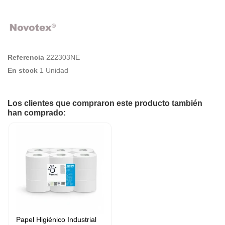
Referencia
222303NE
En stock
1 Unidad
Los clientes que compraron este producto también
han comprado:
Papel Higiénico Industrial