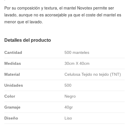
Por su composición y textura, el mantel Novotex permite ser
lavado, aunque no es aconsejable ya que el coste del mantel es
menor que el lavado.
Detalles del producto
Cantidad
500 manteles
Medidas
30cm X 40cm
Material
Celulosa Tejido no tejido (TNT)
Unidades
500
Color
Negro
Gramaje
40gr
Diseño
Liso